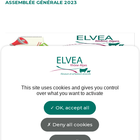
ASSEMBLÉE GÉNÉRALE 2023
This site uses cookies and gives you control
over what you want to activate
OK, accept all
Deny all cookies
lundi 11 septembre 2023