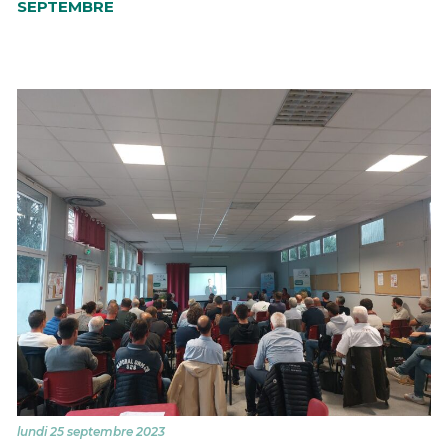
SEPTEMBRE
lundi 25 septembre 2023