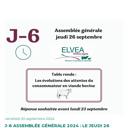
vendredi 20 septembre 2024
J-6 ASSEMBLÉE GÉNÉRALE 2024 : LE JEUDI 26