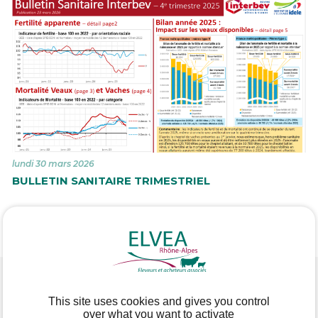
lundi 30 mars 2026
BULLETIN SANITAIRE TRIMESTRIEL
This site uses cookies and gives you control
over what you want to activate