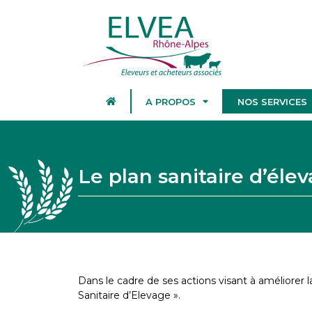
A PROPOS
NOS SERVICES
Le plan sanitaire d’éle
Dans le cadre de ses actions visant à améliorer
Sanitaire d’Elevage ».