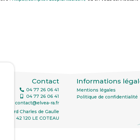
Contact
Informations légal
04 77 26 06 41
Mentions légales
04 77 26 06 41
Politique de confidentialité
contact@elvea-ra.fr
oulevard Charles de Gaulle
42 120 LE COTEAU