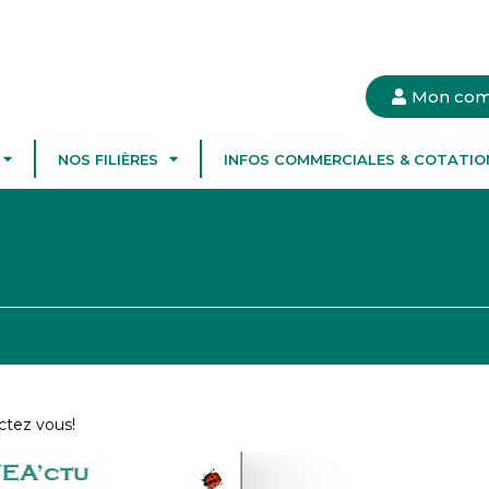
Mon com
NOS FILIÈRES
INFOS COMMERCIALES & COTATIO
ctez vous!